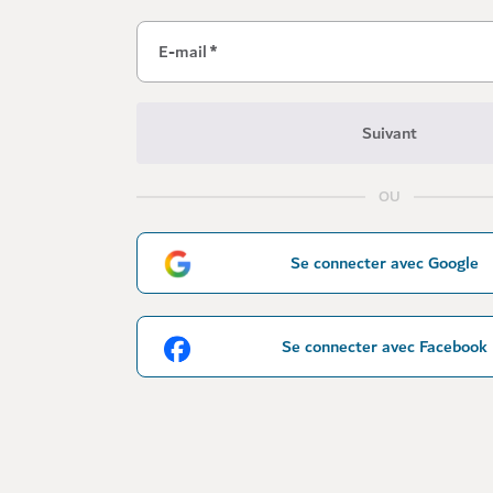
E-mail
*
Suivant
OU
Se connecter avec Google
Se connecter avec Facebook