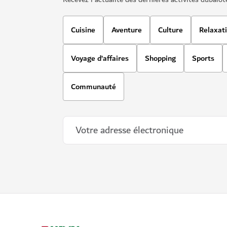
Cuisine
Aventure
Culture
Relaxat
Voyage d’affaires
Shopping
Sports
Communauté