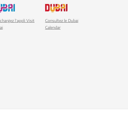
chargez l'appli Visit
Consultez le Dubai
ai
Calendar