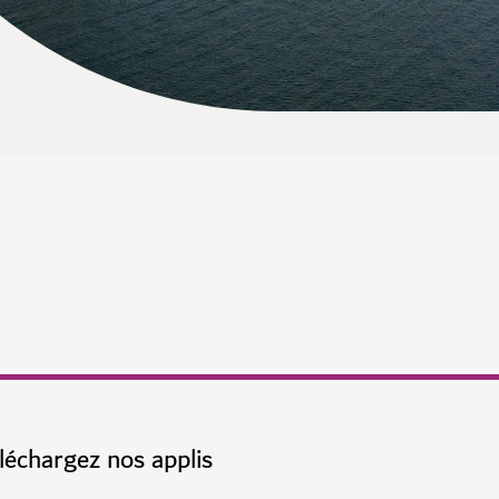
léchargez nos applis