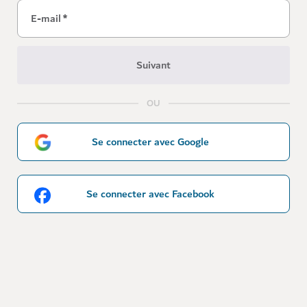
E-mail
*
Suivant
OU
Se connecter avec Google
Se connecter avec Facebook