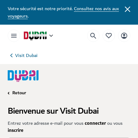
Votre sécurité est notre priorité.
Consultez nos avis aux
voyageurs
.
Visit Dubai
Retour
Bienvenue sur Visit Dubai
Entrez votre adresse e-mail pour vous
connecter
ou vous
inscrire