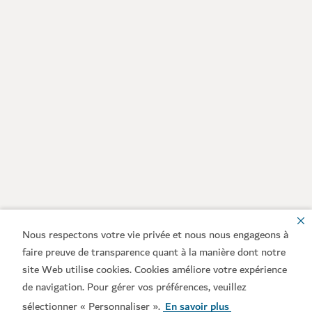
Nous respectons votre vie privée et nous nous engageons à
faire preuve de transparence quant à la manière dont notre
site Web utilise cookies. Cookies améliore votre expérience
de navigation. Pour gérer vos préférences, veuillez
sélectionner « Personnaliser ».
En savoir plus