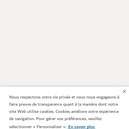
Nous respectons votre vie privée et nous nous engageons à
faire preuve de transparence quant à la manière dont notre
site Web utilise cookies. Cookies améliore votre expérience
de navigation. Pour gérer vos préférences, veuillez
sélectionner « Personnaliser ».
En savoir plus