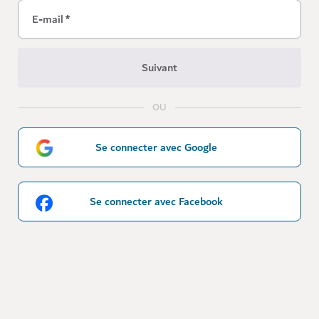
E-mail
*
Suivant
OU
Se connecter avec Google
Se connecter avec Facebook