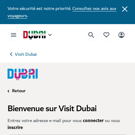
Votre sécurité est notre priorité.
Consultez nos avis aux
voyageurs
.
Visit Dubai
Retour
Bienvenue sur Visit Dubai
Entrez votre adresse e-mail pour vous
connecter
ou vous
inscrire