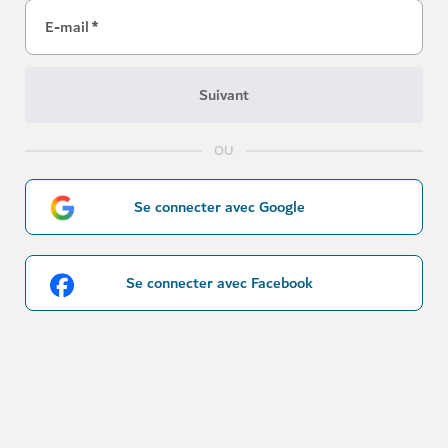
E-mail
*
Suivant
OU
Se connecter avec Google
Se connecter avec Facebook