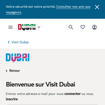
Votre sécurité est notre priorité.
Consultez nos avis aux
voyageurs
.
Visit Dubai
Retour
Bienvenue sur Visit Dubai
Entrez votre adresse e-mail pour vous
connecter
ou vous
inscrire