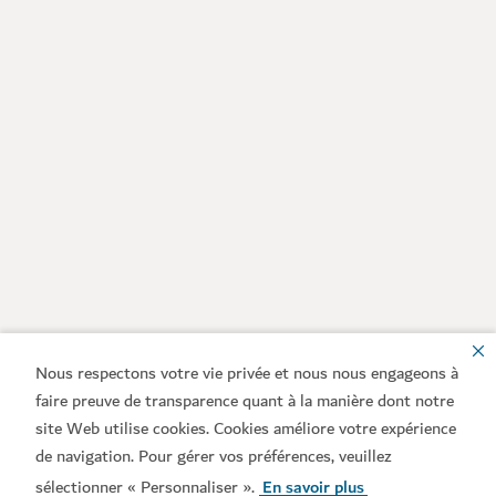
Nous respectons votre vie privée et nous nous engageons à
faire preuve de transparence quant à la manière dont notre
site Web utilise cookies. Cookies améliore votre expérience
de navigation. Pour gérer vos préférences, veuillez
sélectionner « Personnaliser ».
En savoir plus