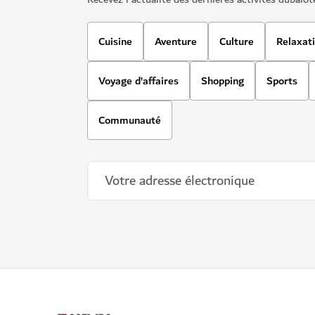
Cuisine
Aventure
Culture
Relaxat
Voyage d’affaires
Shopping
Sports
Communauté