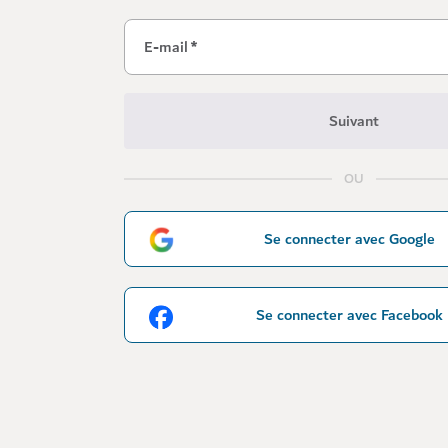
E-mail
*
Suivant
OU
Se connecter avec Google
Se connecter avec Facebook