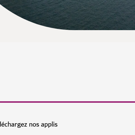
léchargez nos applis