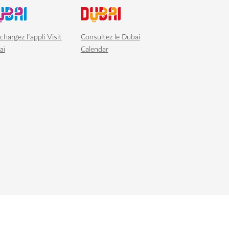
chargez l'appli Visit
Consultez le Dubai
ai
Calendar