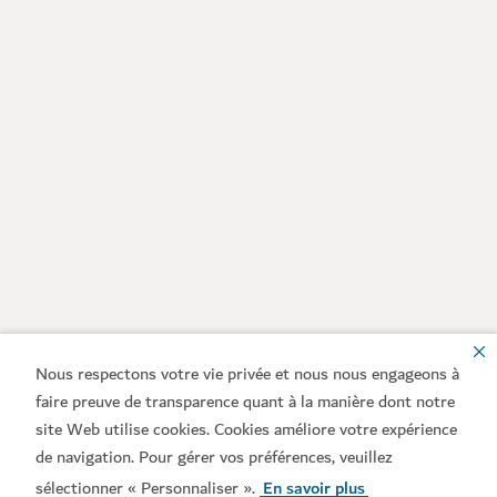
Nous respectons votre vie privée et nous nous engageons à
faire preuve de transparence quant à la manière dont notre
site Web utilise cookies. Cookies améliore votre expérience
de navigation. Pour gérer vos préférences, veuillez
sélectionner « Personnaliser ».
En savoir plus