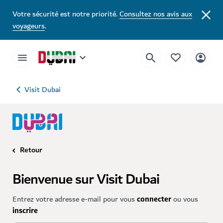
Votre sécurité est notre priorité.
Consultez nos avis aux
voyageurs
.
Visit Dubai
Retour
Bienvenue sur Visit Dubai
Entrez votre adresse e-mail pour vous
connecter
ou vous
inscrire