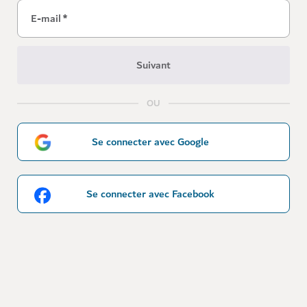
E-mail
*
Suivant
OU
Se connecter avec Google
Se connecter avec Facebook