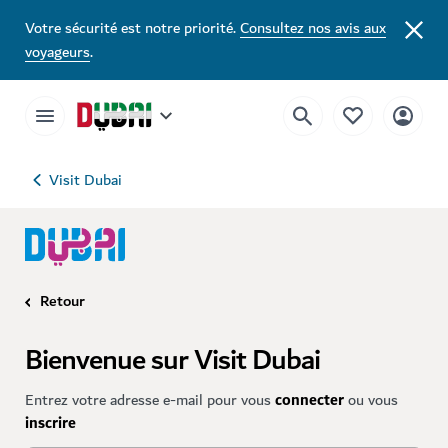
Votre sécurité est notre priorité.
Consultez nos avis aux
voyageurs
.
Visit Dubai
Retour
Bienvenue sur Visit Dubai
Entrez votre adresse e-mail pour vous
connecter
ou vous
inscrire