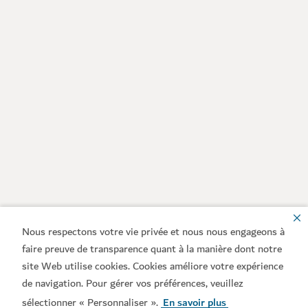
Nous respectons votre vie privée et nous nous engageons à
faire preuve de transparence quant à la manière dont notre
site Web utilise cookies. Cookies améliore votre expérience
de navigation. Pour gérer vos préférences, veuillez
sélectionner « Personnaliser ».
En savoir plus