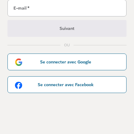
E-mail
*
Suivant
OU
Se connecter avec Google
Se connecter avec Facebook