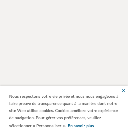
Nous respectons votre vie privée et nous nous engageons à
faire preuve de transparence quant à la manière dont notre
site Web utilise cookies. Cookies améliore votre expérience
de navigation. Pour gérer vos préférences, veuillez
sélectionner « Personnaliser ».
En savoir plus