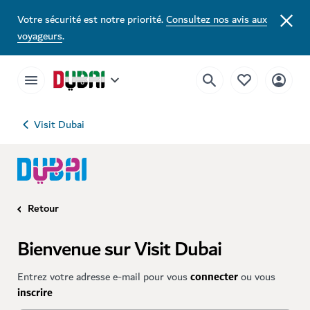
Votre sécurité est notre priorité.
Consultez nos avis aux
voyageurs
.
Visit Dubai
Retour
Bienvenue sur Visit Dubai
Entrez votre adresse e-mail pour vous
connecter
ou vous
inscrire