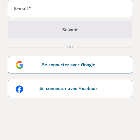
E-mail
*
Suivant
OU
Se connecter avec Google
Se connecter avec Facebook