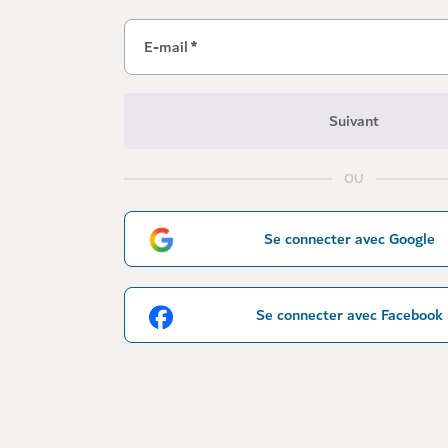
E-mail
*
Suivant
OU
Se connecter avec Google
Se connecter avec Facebook