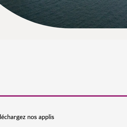
léchargez nos applis