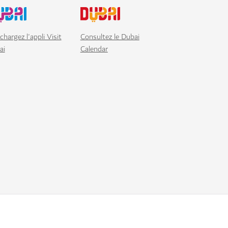
chargez l'appli Visit
Consultez le Dubai
ai
Calendar