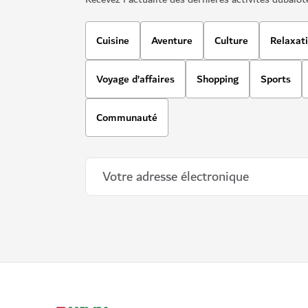
Cuisine
Aventure
Culture
Relaxat
Voyage d’affaires
Shopping
Sports
Communauté