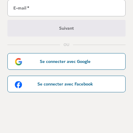
E-mail
*
Suivant
OU
Se connecter avec Google
Se connecter avec Facebook