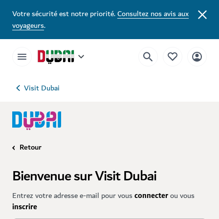
Votre sécurité est notre priorité.
Consultez nos avis aux
voyageurs
.
Visit Dubai
Retour
Bienvenue sur Visit Dubai
Entrez votre adresse e-mail pour vous
connecter
ou vous
inscrire