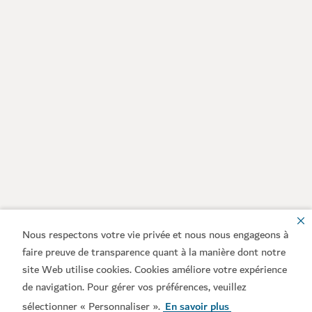
Nous respectons votre vie privée et nous nous engageons à
faire preuve de transparence quant à la manière dont notre
site Web utilise cookies. Cookies améliore votre expérience
de navigation. Pour gérer vos préférences, veuillez
sélectionner « Personnaliser ».
En savoir plus