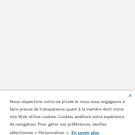
Nous respectons votre vie privée et nous nous engageons à
faire preuve de transparence quant à la manière dont notre
site Web utilise cookies. Cookies améliore votre expérience
de navigation. Pour gérer vos préférences, veuillez
sélectionner « Personnaliser ».
En savoir plus