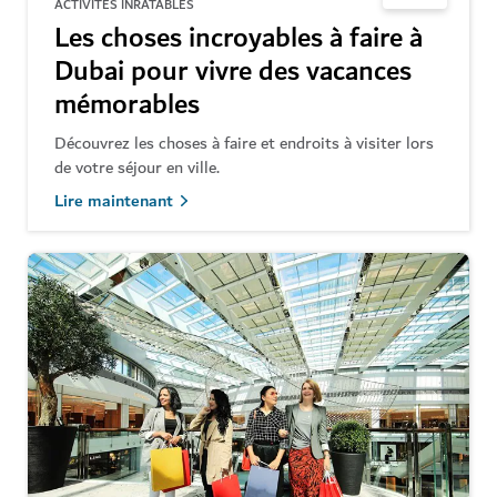
ACTIVITÉS INRATABLES
Les choses incroyables à faire à
Dubai pour vivre des vacances
mémorables
Découvrez les choses à faire et endroits à visiter lors
de votre séjour en ville.
Lire maintenant