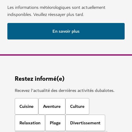
Les informations météorologiques sont actuellement
indisponibles. Veuillez réessayer plus tard.
En savoir plus
Restez informé(e)
Recevez l'actualité des dernières activités dubaïotes.
Cuisine
Aventure
Culture
Relaxation
Plage
Divertissement