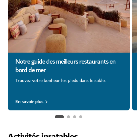
Notre guide des meilleurs restaurants en
bord de mer
Trouvez votre bonheur les pieds dans le sable.
En savoir plus
Activités inratables