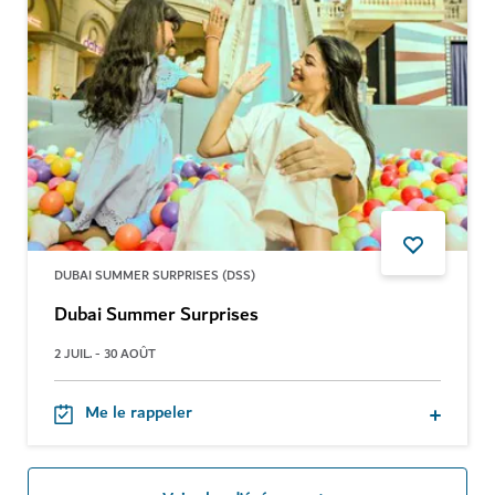
DUBAI SUMMER SURPRISES (DSS)
Dubai Summer Surprises
2 JUIL. - 30 AOÛT
Me le rappeler