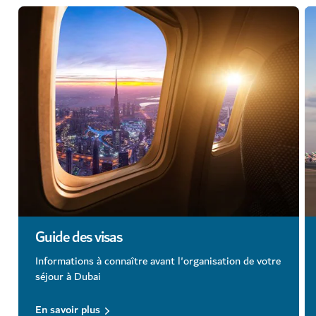
Guide des visas
Informations à connaître avant l'organisation de votre
séjour à Dubai
En savoir plus