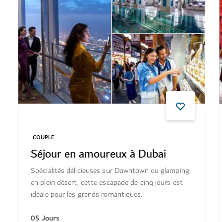
COUPLE
Séjour en amoureux à Dubai
Spécialités délicieuses sur Downtown ou glamping
en plein désert, cette escapade de cinq jours est
idéale pour les grands romantiques.
05 Jours