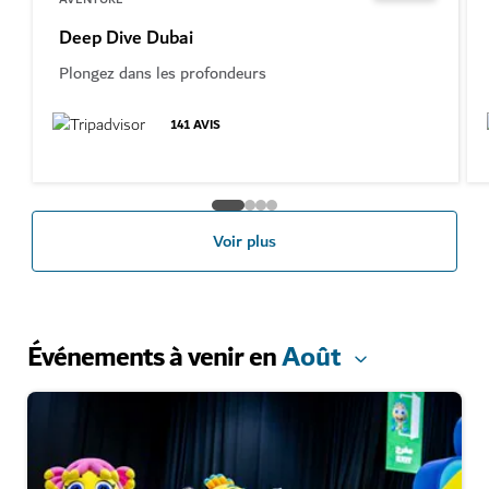
Deep Dive Dubai
Plongez dans les profondeurs
141
AVIS
Voir plus
Événements à venir en
Août