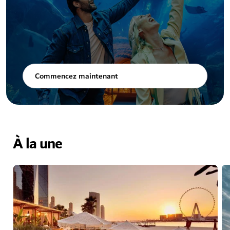
Commencez maintenant
À la une