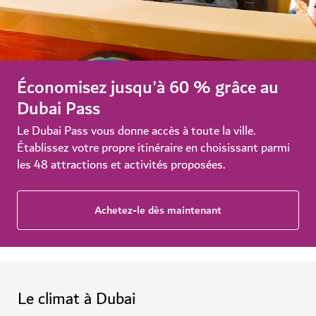
Économisez jusqu'à 60 % grâce au
Dubai Pass
Le Dubai Pass vous donne accès à toute la ville.
Établissez votre propre itinéraire en choisissant parmi
les 48 attractions et activités proposées.
Achetez-le dès maintenant
Le climat à Dubai