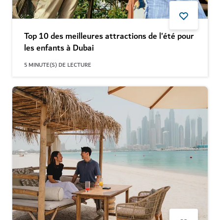
Top 10 des meilleures attractions de l'été pour
les enfants à Dubai
5
MINUTE(S) DE LECTURE