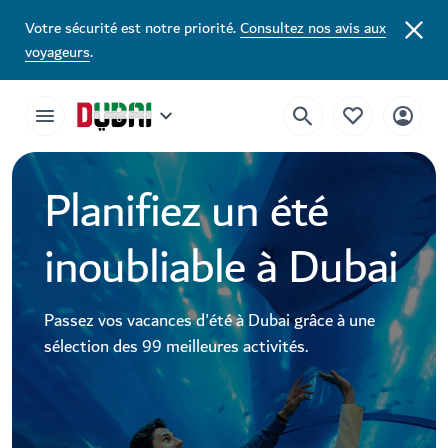
Votre sécurité est notre priorité.
Consultez nos avis aux
voyageurs
.
Planifiez un été
inoubliable à Dubai
Passez vos vacances d'été à Dubai grâce à une
sélection des 99 meilleures activités.