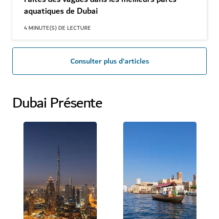
aquatiques de Dubai
4
MINUTE(S) DE LECTURE
Consulter plus d'articles
Dubai Présente