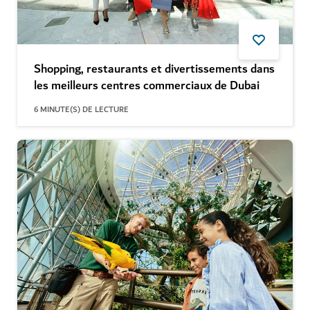
Shopping, restaurants et divertissements dans
les meilleurs centres commerciaux de Dubai
6
MINUTE(S) DE LECTURE