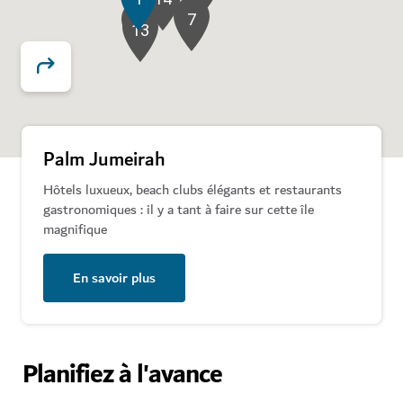
7
4
13
Palm Jumeirah
Hôtels luxueux, beach clubs élégants et restaurants
gastronomiques : il y a tant à faire sur cette île
magnifique
En savoir plus
Planifiez à l'avance