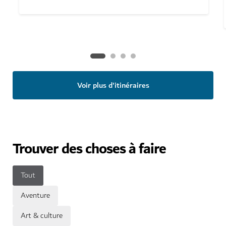
Voir plus d'itinéraires
Trouver des choses à faire
Tout
Aventure
Art & culture