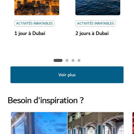
ACTIVITÉS INRATABLES
ACTIVITÉS INRATABLES
1 jour à Dubai
2 jours à Dubai
Voir plus
Besoin d'inspiration ?