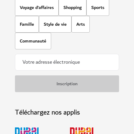
Voyage d’affaires
Shopping
Sports
Famille
Style de vie
Arts
Communauté
Téléchargez nos applis