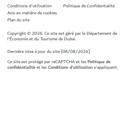
Conditions d'utilisation
Politique de Confidentialité
Avis en matière de cookies
Plan du site
Copyright © 2026. Ce site est géré par le Département de
l'Économie et du Tourisme de Dubai.
Dernière mise à jour du site [08/08/2026]
Ce site est protégé par reCAPTCHA et les
Politique de
confidentialité
et les
Conditions d'utilisation
s'appliquent.