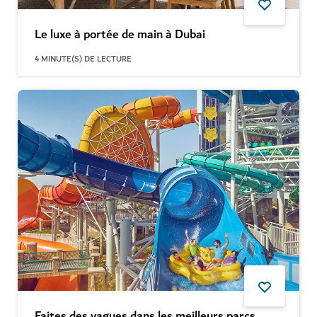
Le luxe à portée de main à Dubai
4
MINUTE(S) DE LECTURE
Faites des vagues dans les meilleurs parcs