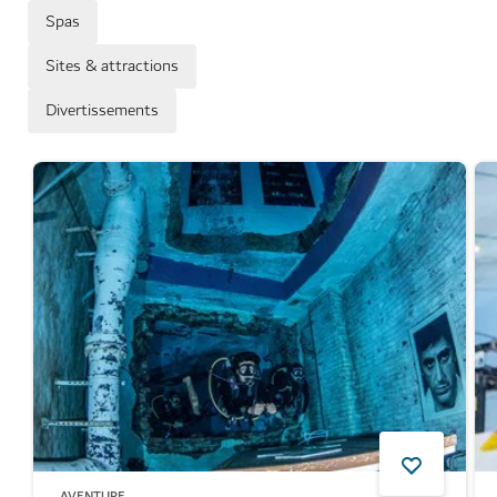
Spas
Sites & attractions
Divertissements
AVENTURE