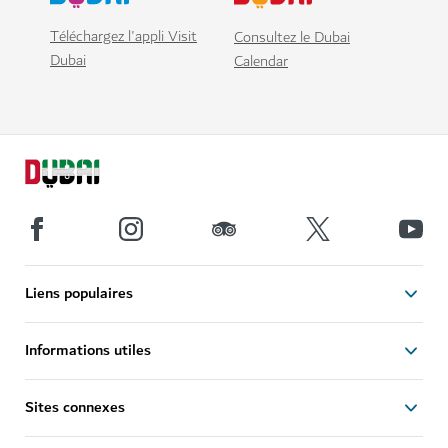
Téléchargez l'appli Visit
Consultez le Dubai
Dubai
Calendar
Liens populaires
Informations utiles
Sites connexes