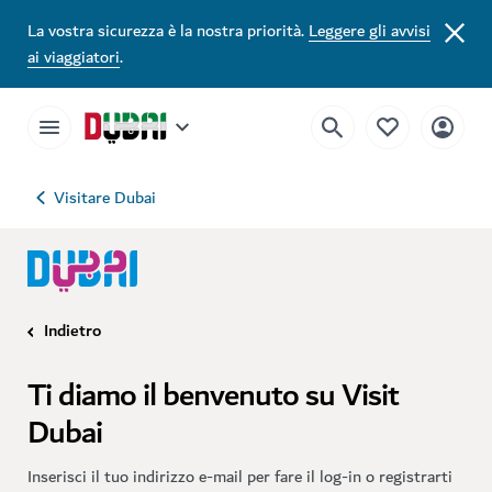
La vostra sicurezza è la nostra priorità.
Leggere gli avvisi
ai viaggiatori
.
Visitare Dubai
Indietro
Ti diamo il benvenuto su Visit
Dubai
Inserisci il tuo indirizzo e-mail per fare il log-in o registrarti