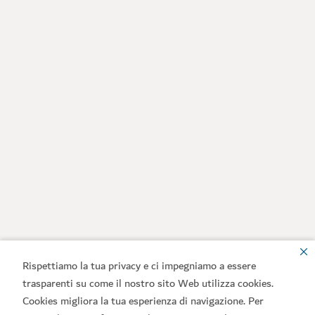
Rispettiamo la tua privacy e ci impegniamo a essere
trasparenti su come il nostro sito Web utilizza cookies.
Cookies migliora la tua esperienza di navigazione. Per