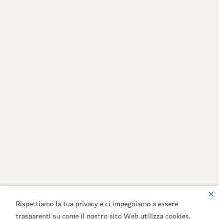
Rispettiamo la tua privacy e ci impegniamo a essere
trasparenti su come il nostro sito Web utilizza cookies.