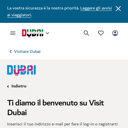
La vostra sicurezza è la nostra priorità.
Leggere gli avvisi
ai viaggiatori
.
Visitare Dubai
Indietro
Ti diamo il benvenuto su Visit
Dubai
Inserisci il tuo indirizzo e-mail per fare il log-in o registrarti