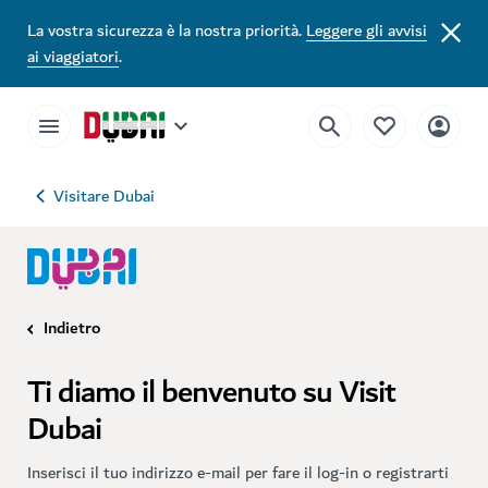
La vostra sicurezza è la nostra priorità.
Leggere gli avvisi
ai viaggiatori
.
Visitare Dubai
Indietro
Ti diamo il benvenuto su Visit
Dubai
Inserisci il tuo indirizzo e-mail per fare il log-in o registrarti