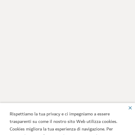
Rispettiamo la tua privacy e ci impegniamo a essere
trasparenti su come il nostro sito Web utilizza cookies.
Cookies migliora la tua esperienza di navigazione. Per