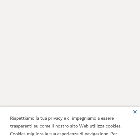
Rispettiamo la tua privacy e ci impegniamo a essere
trasparenti su come il nostro sito Web utilizza cookies.
Cookies migliora la tua esperienza di navigazione. Per