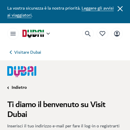
La vostra sicurezza è la nostra priorità.
Leggere gli avvisi
ai viaggiatori
.
Visitare Dubai
Indietro
Ti diamo il benvenuto su Visit
Dubai
Inserisci il tuo indirizzo e-mail per fare il log-in o registrarti