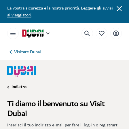
La vostra sicurezza è la nostra priorità.
Leggere gli avvisi
ai viaggiatori
.
Visitare Dubai
Indietro
Ti diamo il benvenuto su Visit
Dubai
Inserisci il tuo indirizzo e-mail per fare il log-in o registrarti