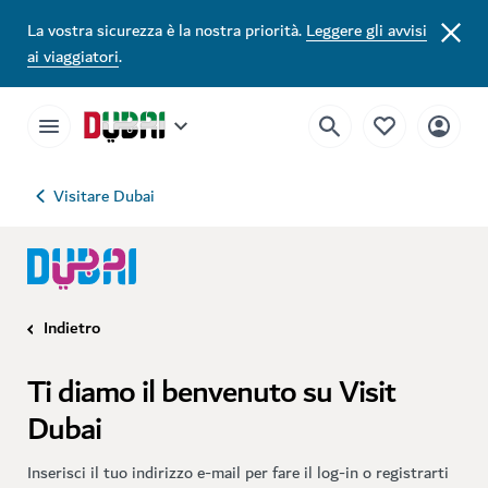
La vostra sicurezza è la nostra priorità.
Leggere gli avvisi
ai viaggiatori
.
Visitare Dubai
Indietro
Ti diamo il benvenuto su Visit
Dubai
Inserisci il tuo indirizzo e-mail per fare il log-in o registrarti