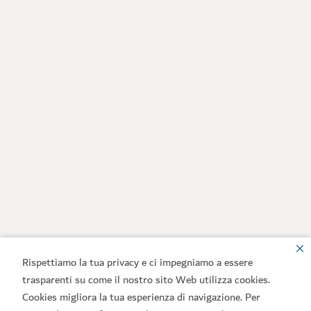
Rispettiamo la tua privacy e ci impegniamo a essere
trasparenti su come il nostro sito Web utilizza cookies.
Cookies migliora la tua esperienza di navigazione. Per