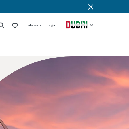
Italiano
Login