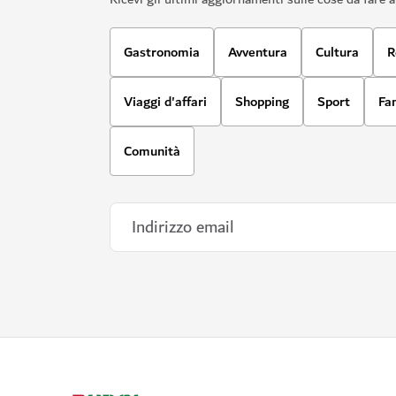
Gastronomia
Avventura
Cultura
R
Viaggi d'affari
Shopping
Sport
Fa
Comunità