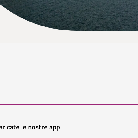
aricate le nostre app