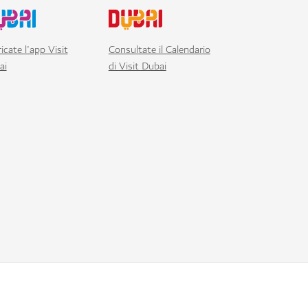
icate l'app Visit
Consultate il Calendario
ai
di Visit Dubai