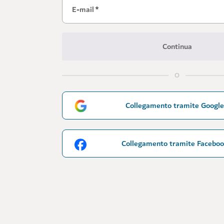
E-mail
*
Continua
O
Collegamento tramite Google
Collegamento tramite Facebo