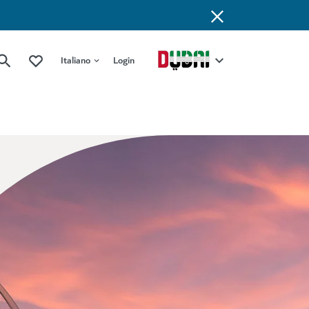
Italiano
Login