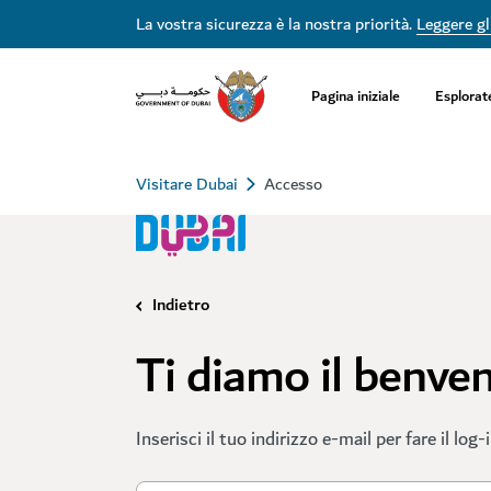
La vostra sicurezza è la nostra priorità.
Leggere gli
Pagina iniziale
Esplorat
Visitare Dubai
Accesso
Indietro
Ti diamo il benve
Inserisci il tuo indirizzo e-mail per fare il log-