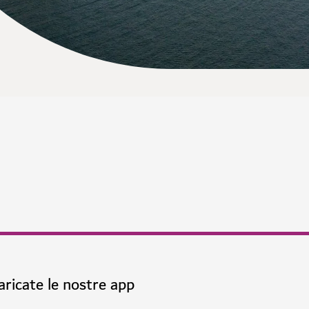
aricate le nostre app