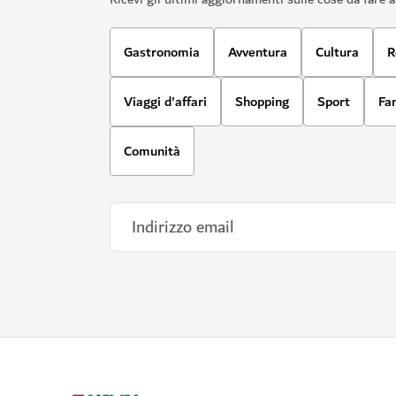
Gastronomia
Avventura
Cultura
R
Viaggi d'affari
Shopping
Sport
Fa
Comunità