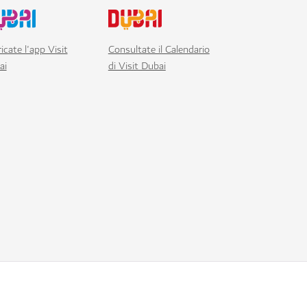
icate l'app Visit
Consultate il Calendario
ai
di Visit Dubai