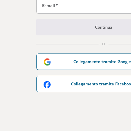
E-mail
*
Continua
O
Collegamento tramite Google
Collegamento tramite Facebo