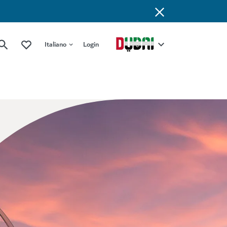
Italiano
Login