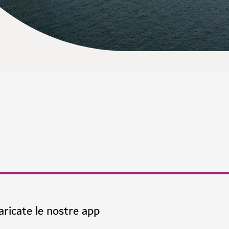
aricate le nostre app