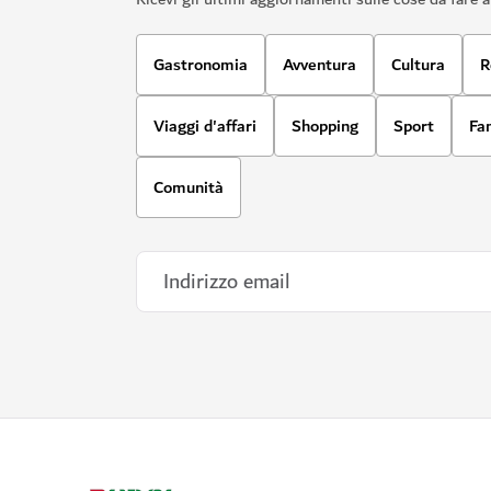
Gastronomia
Avventura
Cultura
R
Viaggi d'affari
Shopping
Sport
Fa
Comunità