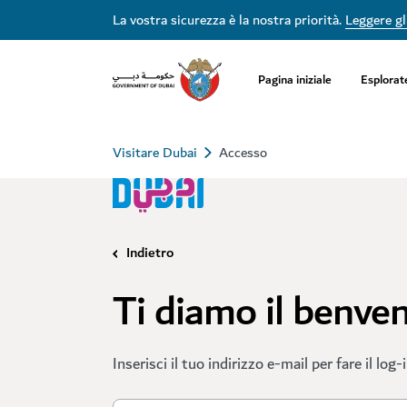
La vostra sicurezza è la nostra priorità.
Leggere gli
Pagina iniziale
Esplorat
Visitare Dubai
Accesso
Indietro
Ti diamo il benve
Inserisci il tuo indirizzo e-mail per fare il log-