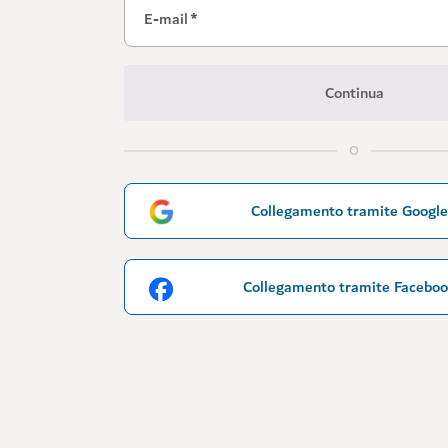
E-mail
*
Continua
O
Collegamento tramite Google
Collegamento tramite Facebo