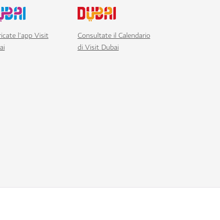
icate l'app Visit
Consultate il Calendario
ai
di Visit Dubai