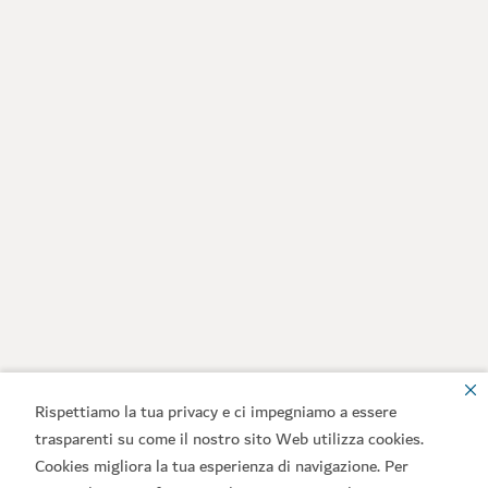
Rispettiamo la tua privacy e ci impegniamo a essere
trasparenti su come il nostro sito Web utilizza cookies.
Cookies migliora la tua esperienza di navigazione. Per