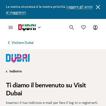
La vostra sicurezza è la nostra priorità.
Leggere gli avvisi
ai viaggiatori
.
Visitare Dubai
Indietro
Ti diamo il benvenuto su Visit
Dubai
Inserisci il tuo indirizzo e-mail per fare il log-in o registrarti