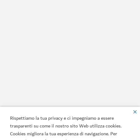
Rispettiamo la tua privacy e ci impegniamo a essere
trasparenti su come il nostro sito Web utilizza cookies.
Cookies migliora la tua esperienza di navigazione. Per