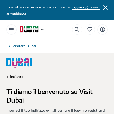
La vostra sicurezza è la nostra priorità.
Leggere gli avvisi
ai viaggiatori
.
Visitare Dubai
Indietro
Ti diamo il benvenuto su Visit
Dubai
Inserisci il tuo indirizzo e-mail per fare il log-in o registrarti