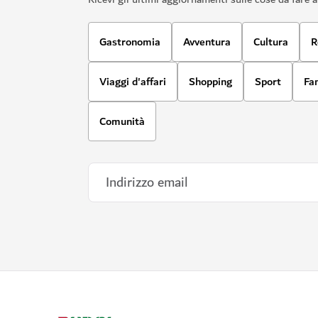
Gastronomia
Avventura
Cultura
R
Viaggi d'affari
Shopping
Sport
Fa
Comunità