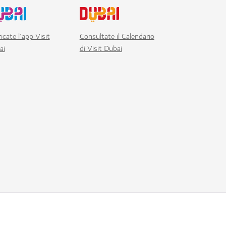
icate l'app Visit
Consultate il Calendario
ai
di Visit Dubai