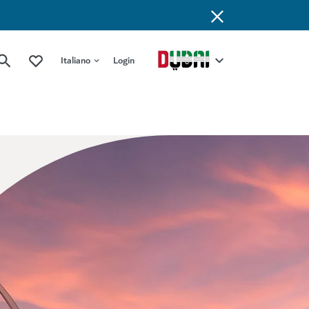
Italiano
Login