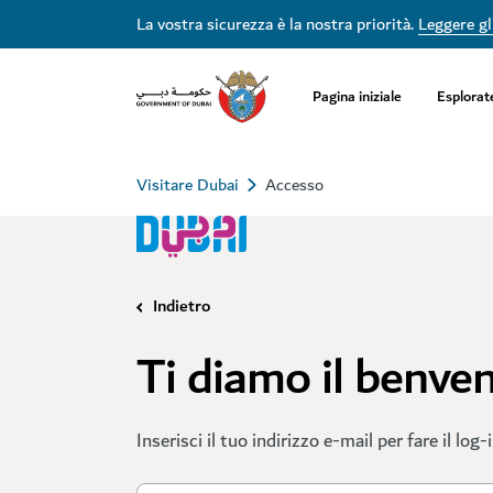
La vostra sicurezza è la nostra priorità.
Leggere gli
Pagina iniziale
Esplorat
Visitare Dubai
Accesso
Indietro
Ti diamo il benve
Inserisci il tuo indirizzo e-mail per fare il log-