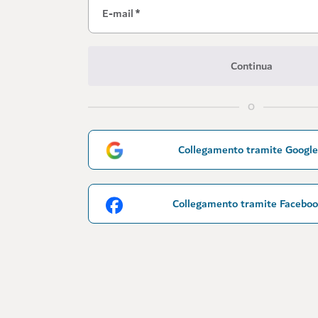
E-mail
*
Continua
O
Collegamento tramite Google
Collegamento tramite Facebo