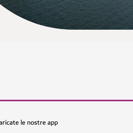
aricate le nostre app