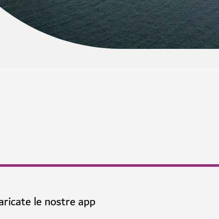
aricate le nostre app