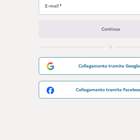
E-mail
*
Continua
O
Collegamento tramite Google
Collegamento tramite Facebo