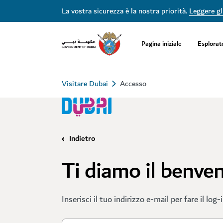
La vostra sicurezza è la nostra priorità.
Leggere gli
Pagina iniziale
Esplorat
Visitare Dubai
Accesso
Indietro
Ti diamo il benve
Inserisci il tuo indirizzo e-mail per fare il log-