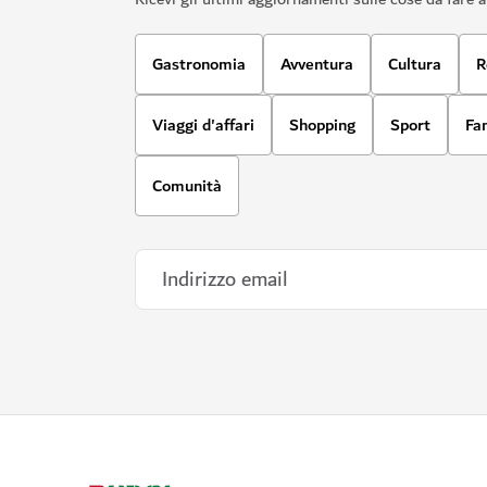
Gastronomia
Avventura
Cultura
R
Viaggi d'affari
Shopping
Sport
Fa
Comunità