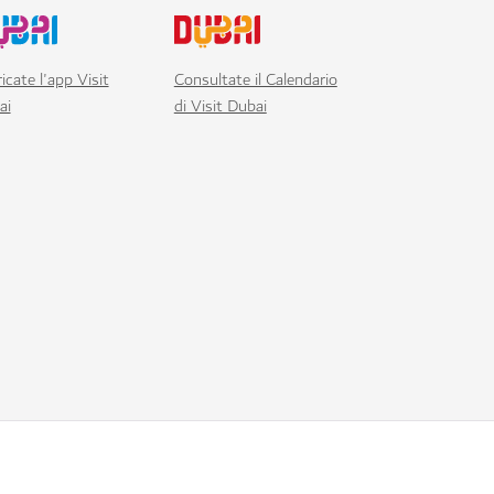
icate l'app Visit
Consultate il Calendario
ai
di Visit Dubai