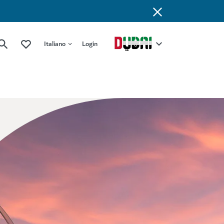
Italiano
Login