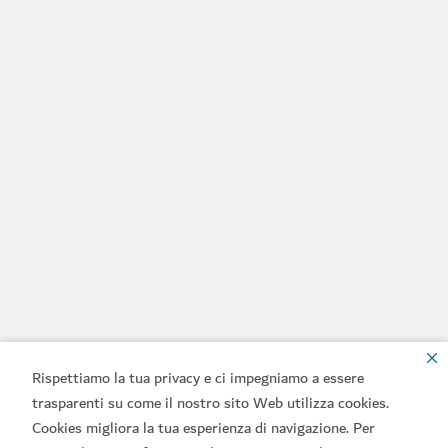
Rispettiamo la tua privacy e ci impegniamo a essere
trasparenti su come il nostro sito Web utilizza cookies.
Cookies migliora la tua esperienza di navigazione. Per