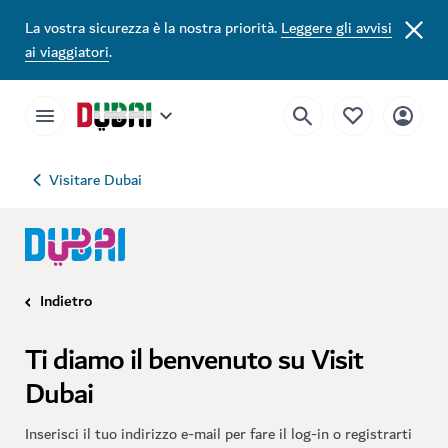
La vostra sicurezza è la nostra priorità.
Leggere gli avvisi
ai viaggiatori
.
Visitare Dubai
Indietro
Ti diamo il benvenuto su Visit
Dubai
Inserisci il tuo indirizzo e-mail per fare il log-in o registrarti