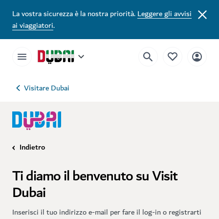
La vostra sicurezza è la nostra priorità.
Leggere gli avvisi
ai viaggiatori
.
Visitare Dubai
Indietro
Ti diamo il benvenuto su Visit
Dubai
Inserisci il tuo indirizzo e-mail per fare il log-in o registrarti