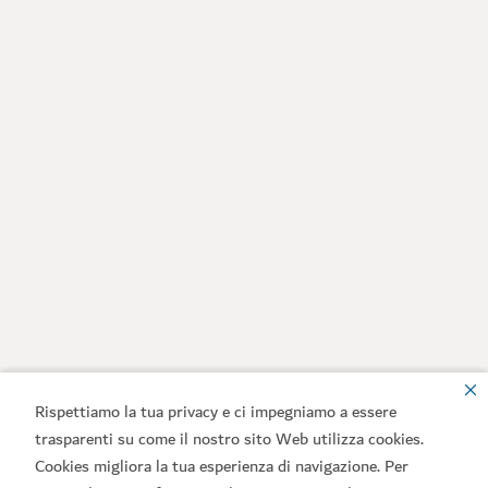
Rispettiamo la tua privacy e ci impegniamo a essere
trasparenti su come il nostro sito Web utilizza cookies.
Cookies migliora la tua esperienza di navigazione. Per