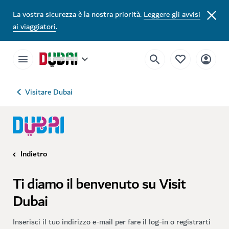
La vostra sicurezza è la nostra priorità.
Leggere gli avvisi
ai viaggiatori
.
Visitare Dubai
Indietro
Ti diamo il benvenuto su Visit
Dubai
Inserisci il tuo indirizzo e-mail per fare il log-in o registrarti