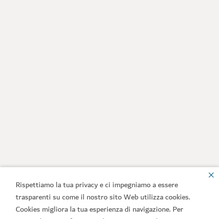
Rispettiamo la tua privacy e ci impegniamo a essere
trasparenti su come il nostro sito Web utilizza cookies.
Cookies migliora la tua esperienza di navigazione. Per