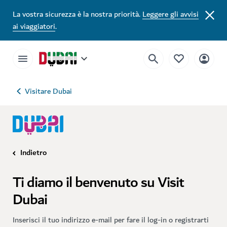
La vostra sicurezza è la nostra priorità.
Leggere gli avvisi
ai viaggiatori
.
Visitare Dubai
Indietro
Ti diamo il benvenuto su Visit
Dubai
Inserisci il tuo indirizzo e-mail per fare il log-in o registrarti