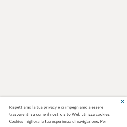
Rispettiamo la tua privacy e ci impegniamo a essere
trasparenti su come il nostro sito Web utilizza cookies.
Cookies migliora la tua esperienza di navigazione. Per