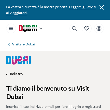
La vostra sicurezza è la nostra priorità.
Leggere gli avvisi
ai viaggiatori
.
Visitare Dubai
Indietro
Ti diamo il benvenuto su Visit
Dubai
Inserisci il tuo indirizzo e-mail per fare il log-in o registrarti