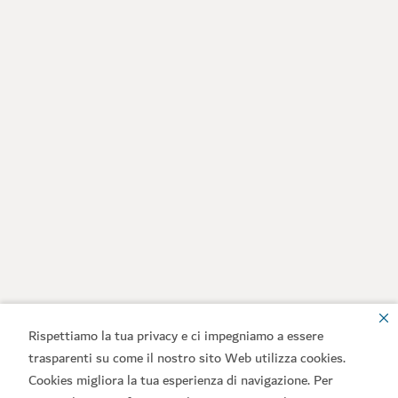
Rispettiamo la tua privacy e ci impegniamo a essere
trasparenti su come il nostro sito Web utilizza cookies.
Cookies migliora la tua esperienza di navigazione. Per