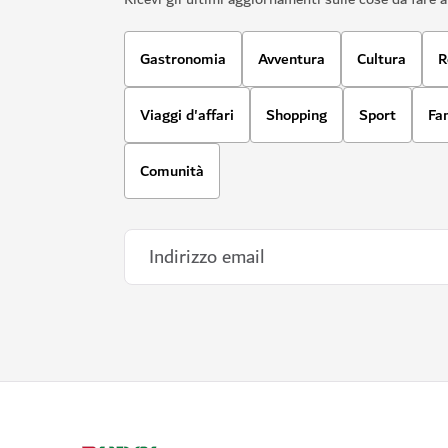
Gastronomia
Avventura
Cultura
R
Viaggi d'affari
Shopping
Sport
Fa
Comunità