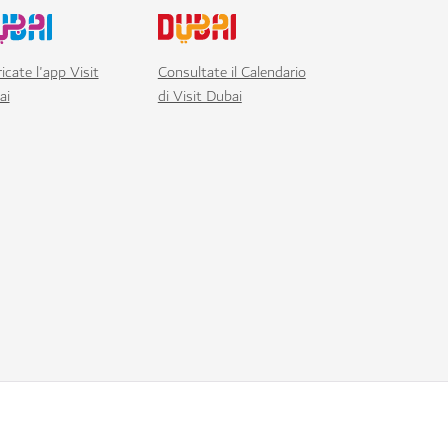
icate l'app Visit
Consultate il Calendario
ai
di Visit Dubai