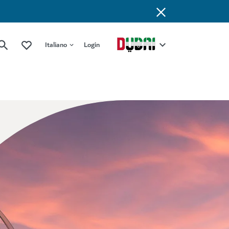
Italiano
Login