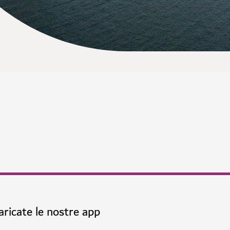
aricate le nostre app