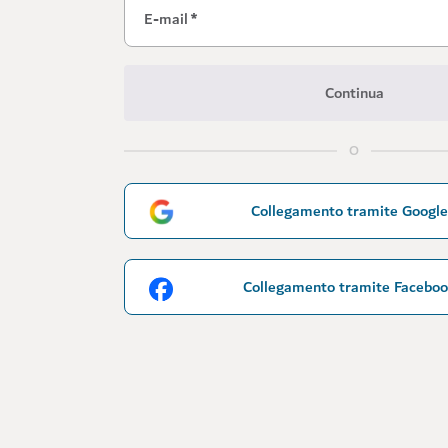
E-mail
*
Continua
O
Collegamento tramite Google
Collegamento tramite Facebo