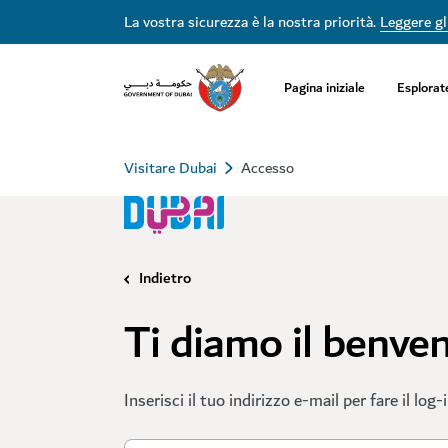
La vostra sicurezza è la nostra priorità.
Leggere gli
Pagina iniziale
Esplorat
Visitare Dubai
Accesso
Indietro
Ti diamo il benve
Inserisci il tuo indirizzo e-mail per fare il log-