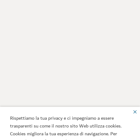
Rispettiamo la tua privacy e ci impegniamo a essere
trasparenti su come il nostro sito Web utilizza cookies.
Cookies migliora la tua esperienza di navigazione. Per