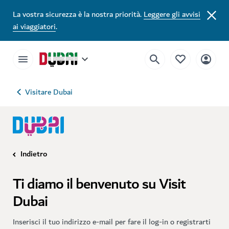
La vostra sicurezza è la nostra priorità.
Leggere gli avvisi
ai viaggiatori
.
Visitare Dubai
Indietro
Ti diamo il benvenuto su Visit
Dubai
Inserisci il tuo indirizzo e-mail per fare il log-in o registrarti