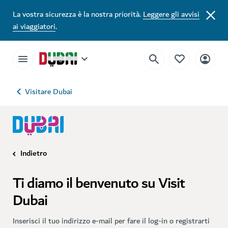
La vostra sicurezza è la nostra priorità.
Leggere gli avvisi
ai viaggiatori
.
Visitare Dubai
Indietro
Ti diamo il benvenuto su Visit
Dubai
Inserisci il tuo indirizzo e-mail per fare il log-in o registrarti