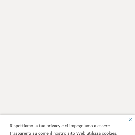
Rispettiamo la tua privacy e ci impegniamo a essere
trasparenti su come il nostro sito Web utilizza cookies.