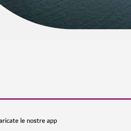
aricate le nostre app