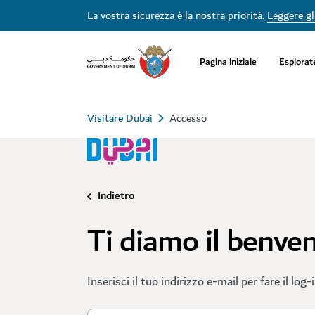
La vostra sicurezza è la nostra priorità.
Leggere gli
Pagina iniziale
Esplorat
Visitare Dubai
Accesso
Indietro
Ti diamo il benve
Inserisci il tuo indirizzo e-mail per fare il log-