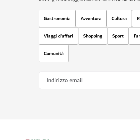
Gastronomia
Avventura
Cultura
R
Viaggi d'affari
Shopping
Sport
Fa
Comunità