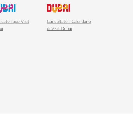
icate l'app Visit
Consultate il Calendario
ai
di Visit Dubai