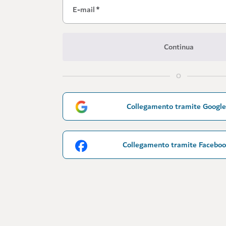
E-mail
*
Continua
O
Collegamento tramite Google
Collegamento tramite Facebo