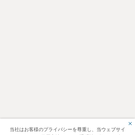
当社はお客様のプライバシーを尊重し、当ウェブサイ