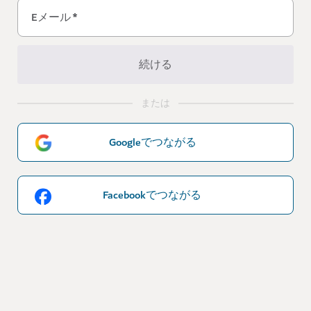
Eメール
*
続ける
または
Googleでつながる
Facebookでつながる