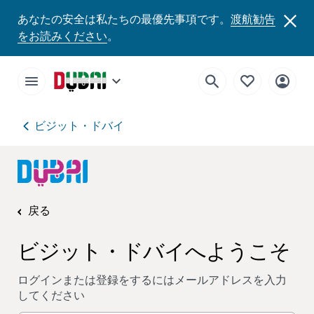
あなたの安全は私たちの最優先事項です。
渡航勧告
をお読みください
。
ビジット・ドバイ
戻る
ビジット・ドバイへようこそ
ログインまたは登録をするにはメールアドレスを入力
してください