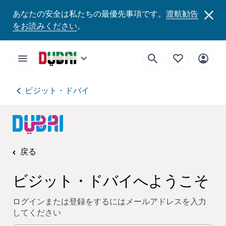
あなたの安全は私たちの最優先事項です。
渡航勧告
をお読みください
。
ビジット・ドバイ
戻る
ビジット・ドバイへようこそ
ログインまたは登録をするにはメールアドレスを入力
してください