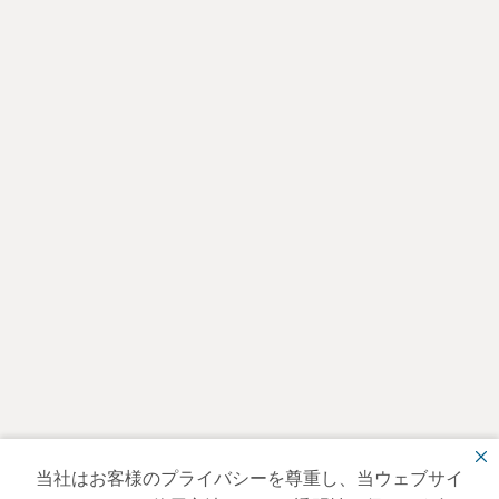
当社はお客様のプライバシーを尊重し、当ウェブサイ