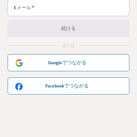
Eメール
*
続ける
または
Googleでつながる
Facebookでつながる