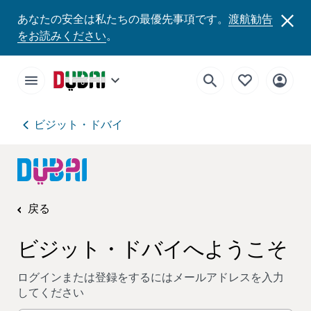
あなたの安全は私たちの最優先事項です。
渡航勧告
をお読みください
。
ビジット・ドバイ
戻る
ビジット・ドバイへようこそ
ログインまたは登録をするにはメールアドレスを入力
してください