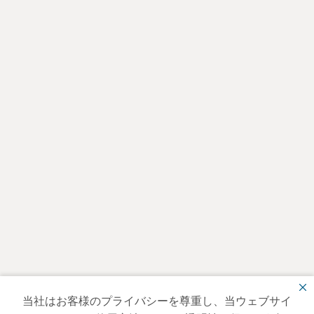
当社はお客様のプライバシーを尊重し、当ウェブサイ