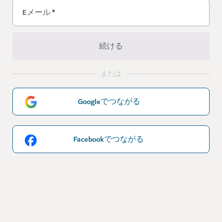
Eメール
*
続ける
または
Googleでつながる
Facebookでつながる