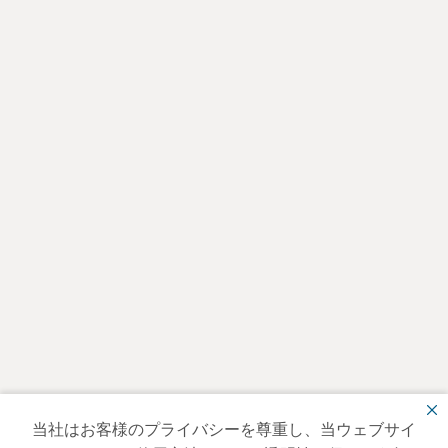
当社はお客様のプライバシーを尊重し、当ウェブサイ