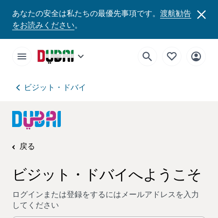
あなたの安全は私たちの最優先事項です。
渡航勧告
をお読みください
。
ビジット・ドバイ
戻る
ビジット・ドバイへようこそ
ログインまたは登録をするにはメールアドレスを入力
してください