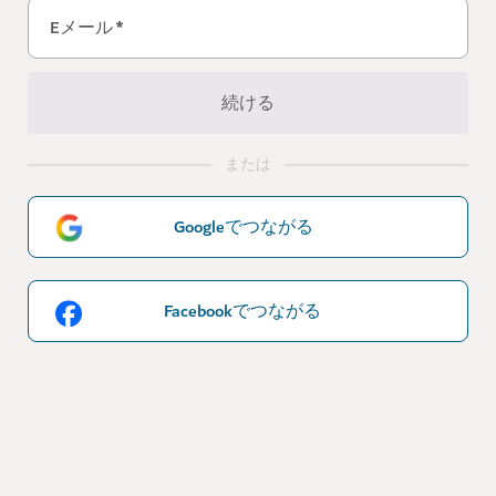
Eメール
*
続ける
または
Googleでつながる
Facebookでつながる