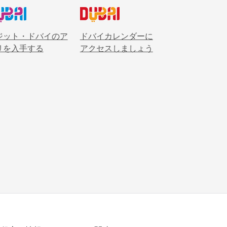
ジット・ドバイのア
ドバイカレンダーに
リを入手する
アクセスしましょう