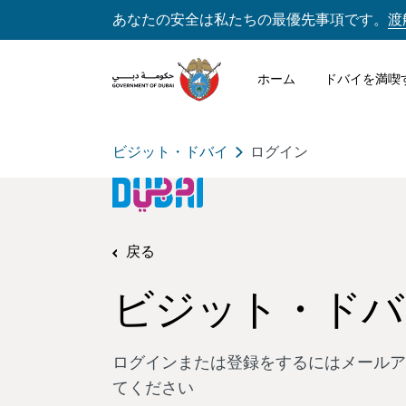
あなたの安全は私たちの最優先事項です。
渡
ホーム
ドバイを満喫
ビジット・ドバイ
ログイン
戻る
ビジット・ドバ
ログインまたは登録をするにはメールア
てください