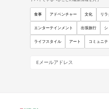
食事
アドベンチャー
文化
リラ
エンターテインメント
出張旅行
シ
ライフスタイル
アート
コミュニテ