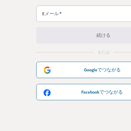
Eメール
*
続ける
または
Googleでつながる
Facebookでつながる