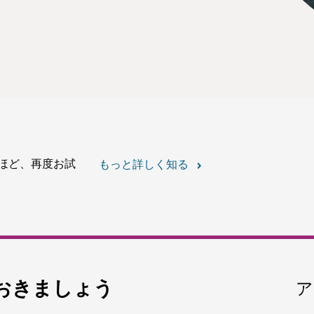
ほど、再度お試
もっと詳しく知る
おきましょう
ア