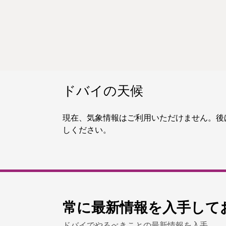
ドバイの天候
現在、気象情報はご利用いただけません。後
しください。
常に最新情報を入手して
ドバイでやるべきことの最新情報を入手