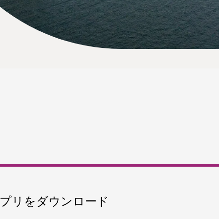
プリをダウンロード