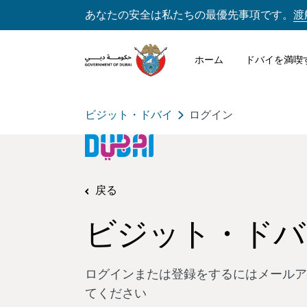
あなたの安全は私たちの最優先事項です。
渡
ホーム
ドバイを満喫
ビジット・ドバイ
ログイン
戻る
ビジット・ドバ
ログインまたは登録をするにはメールア
てください