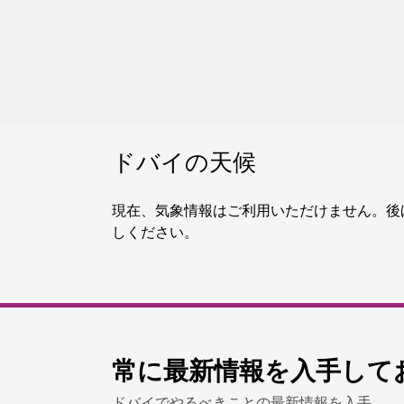
ドバイの天候
現在、気象情報はご利用いただけません。後
しください。
常に最新情報を入手して
ドバイでやるべきことの最新情報を入手