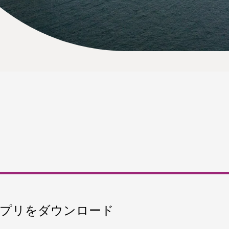
プリをダウンロード