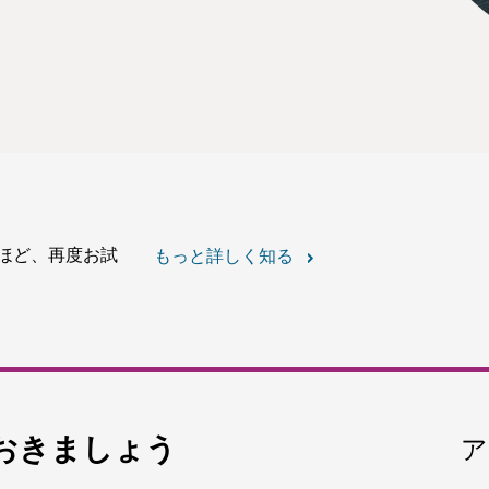
ほど、再度お試
もっと詳しく知る
おきましょう
ア