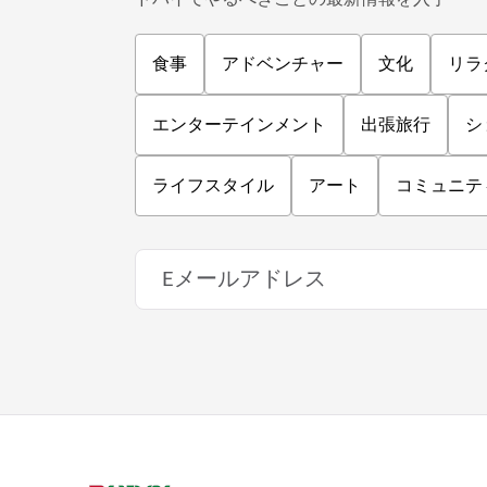
食事
アドベンチャー
文化
リラ
エンターテインメント
出張旅行
シ
ライフスタイル
アート
コミュニテ