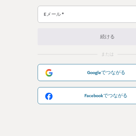
Eメール
*
続ける
または
Googleでつながる
Facebookでつながる