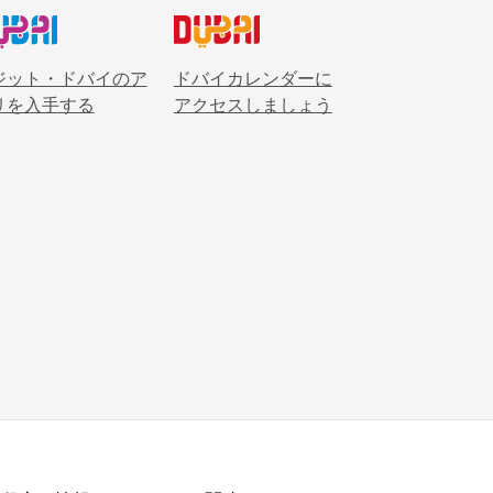
ジット・ドバイのア
ドバイカレンダーに
リを入手する
アクセスしましょう