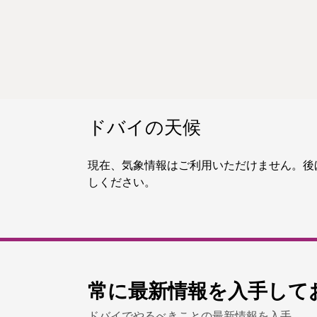
ドバイの天候
現在、気象情報はご利用いただけません。後
しください。
常に最新情報を入手して
ドバイでやるべきことの最新情報を入手