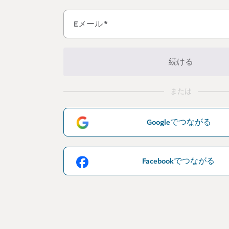
Eメール
*
続ける
または
Googleでつながる
Facebookでつながる