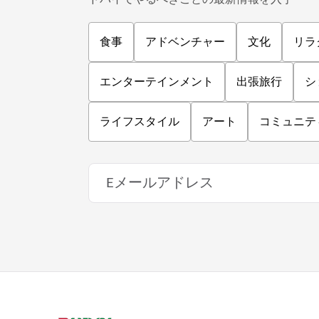
食事
アドベンチャー
文化
リラ
エンターテインメント
出張旅行
シ
ライフスタイル
アート
コミュニテ