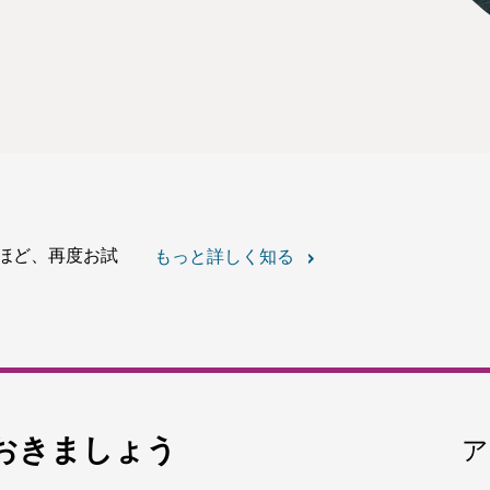
ほど、再度お試
もっと詳しく知る
おきましょう
ア