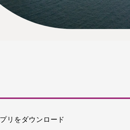
プリをダウンロード