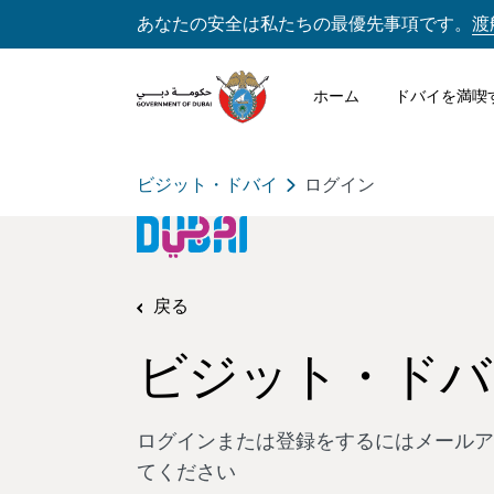
あなたの安全は私たちの最優先事項です。
渡
ホーム
ドバイを満喫
ビジット・ドバイ
ログイン
戻る
ビジット・ドバ
ログインまたは登録をするにはメールア
てください