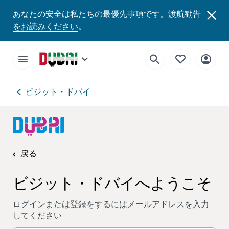
あなたの安全は私たちの最優先事項です。
渡航勧告
をお読みください
。
ビジット・ドバイ
戻る
ビジット・ドバイへようこそ
ログインまたは登録をするにはメールアドレスを入力
してください