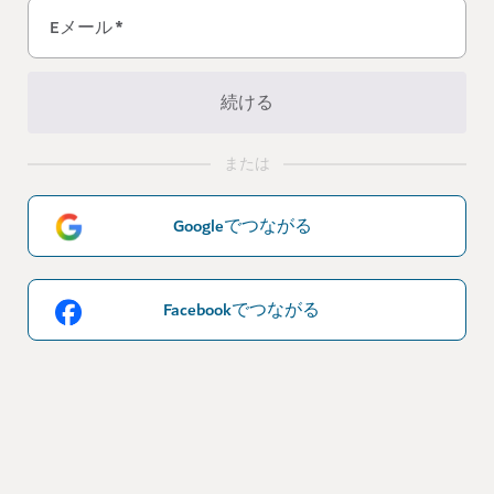
Eメール
*
続ける
または
Googleでつながる
Facebookでつながる