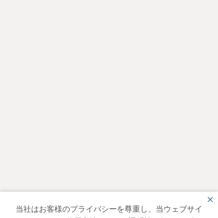
当社はお客様のプライバシーを尊重し、当ウェブサイ