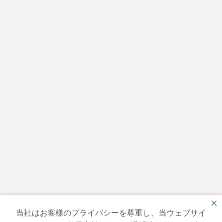
当社はお客様のプライバシーを尊重し、当ウェブサイ