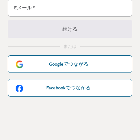
Eメール
*
続ける
または
Googleでつながる
Facebookでつながる