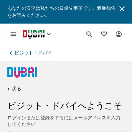
あなたの安全は私たちの最優先事項です。
渡航勧告
をお読みください
。
ビジット・ドバイ
戻る
ビジット・ドバイへようこそ
ログインまたは登録をするにはメールアドレスを入力
してください