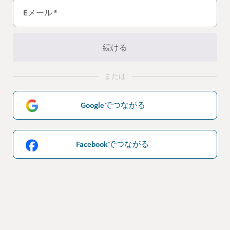
Eメール
*
続ける
または
Googleでつながる
Facebookでつながる