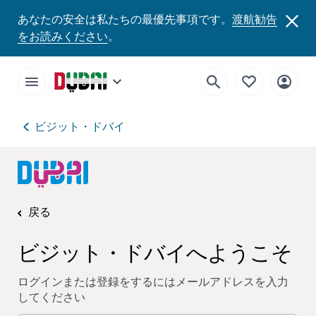
あなたの安全は私たちの最優先事項です。
渡航勧告
をお読みください
。
ビジット・ドバイ
戻る
ビジット・ドバイへようこそ
ログインまたは登録をするにはメールアドレスを入力
してください