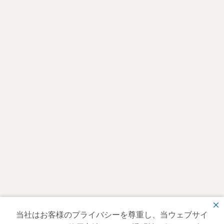
当社はお客様のプライバシーを尊重し、当ウェブサイ