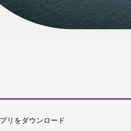
プリをダウンロード