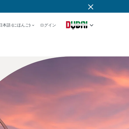
日本語 (にほんご)
ログイン