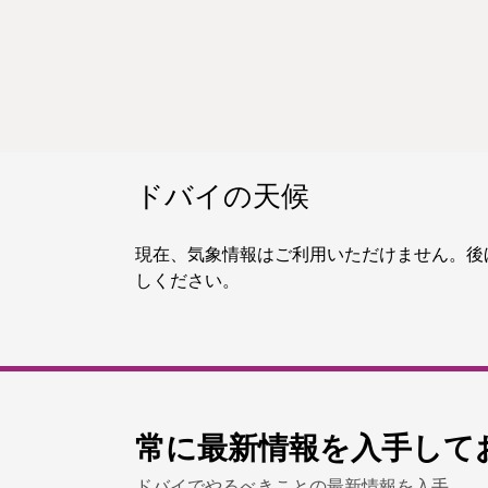
ドバイの天候
現在、気象情報はご利用いただけません。後
しください。
常に最新情報を入手して
ドバイでやるべきことの最新情報を入手