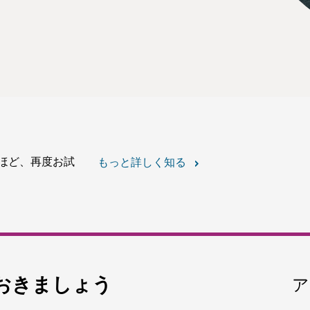
ほど、再度お試
もっと詳しく知る
おきましょう
ア