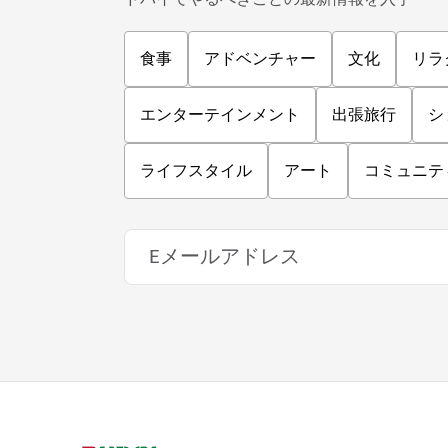
食事
アドベンチャー
文化
リラ
エンターテインメント
出張旅行
シ
ライフスタイル
アート
コミュニテ