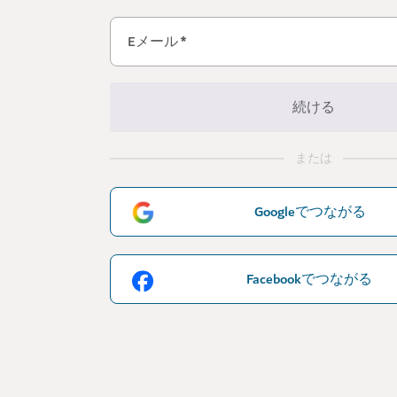
Eメール
*
続ける
または
Googleでつながる
Facebookでつながる