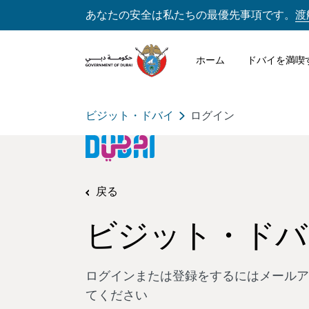
あなたの安全は私たちの最優先事項です。
渡
ホーム
ドバイを満喫
ビジット・ドバイ
ログイン
戻る
ビジット・ドバ
ログインまたは登録をするにはメールア
てください