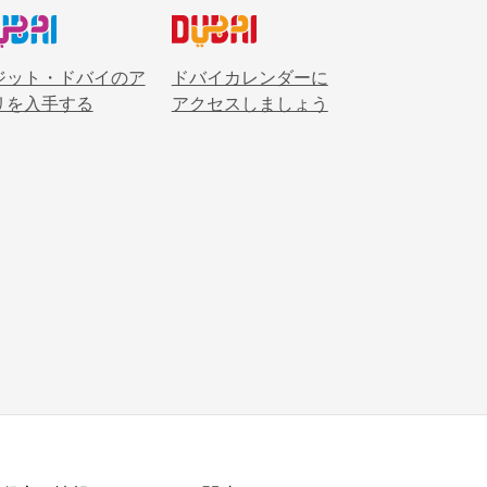
ジット・ドバイのア
ドバイカレンダーに
リを入手する
アクセスしましょう