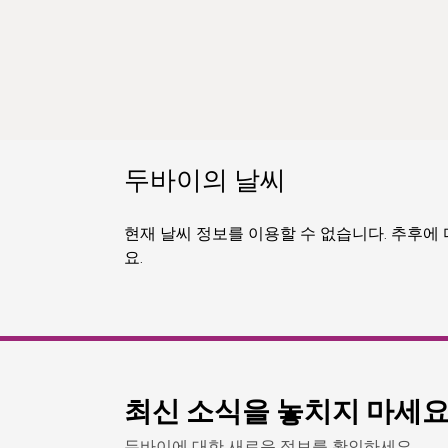
두바이의 날씨
현재 날씨 정보를 이용할 수 없습니다. 추후에
요.
최신 소식을 놓치지 마세
두바이에 대한 새로운 정보를 확인하세요