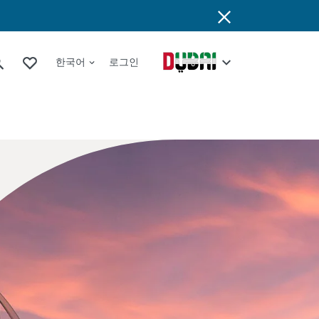
한국어
로그인