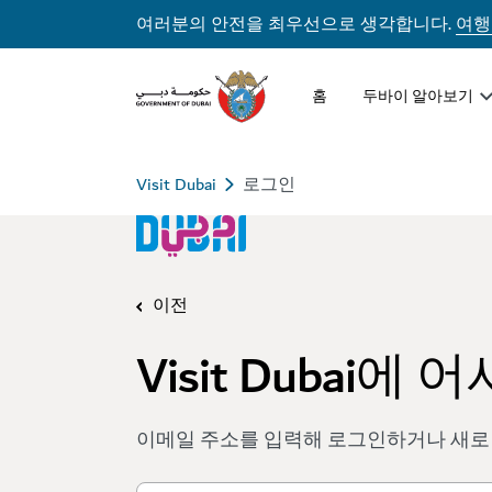
여러분의 안전을 최우선으로 생각합니다.
여행
홈
두바이 알아보기
Visit Dubai
로그인
이전
Visit Dubai에
이메일 주소를 입력해 로그인하거나 새로