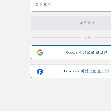
이메일
*
계속하기
또는
Google 계정으로 로그인
Facebook 계정으로 로그인