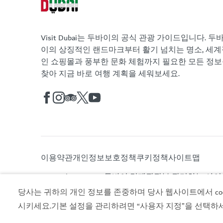
Visit Dubai는 두바이의 공식 관광 가이드입니다. 두
이의 상징적인 랜드마크부터 활기 넘치는 명소, 세계
인 쇼핑몰과 풍부한 문화 체험까지 필요한 모든 정
찾아 지금 바로 여행 계획을 세워보세요.
이용약관
개인정보보호정책
쿠키정책
사이트맵
Copyright © 2026. 두바이 경제관광부 관리하는 사
당사는 귀하의 개인 정보를 존중하며 당사 웹사이트에서 cook
시키세요.기본 설정을 관리하려면 “사용자 지정”을 선택하