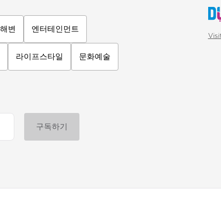
해변
엔터테인먼트
Vis
라이프스타일
문화예술