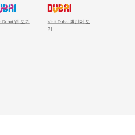
it Dubai 앱 보기
Visit Dubai 캘린더 보
기