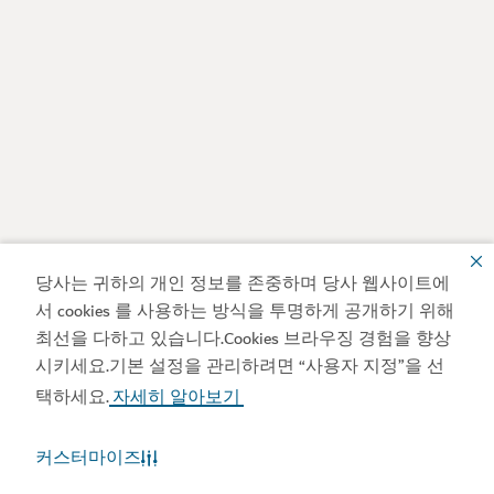
당사는 귀하의 개인 정보를 존중하며 당사 웹사이트에
서 cookies 를 사용하는 방식을 투명하게 공개하기 위해
최선을 다하고 있습니다.Cookies 브라우징 경험을 향상
시키세요.기본 설정을 관리하려면 “사용자 지정”을 선
택하세요.
자세히 알아보기
커스터마이즈