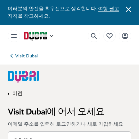
여러분의 안전을 최우선으로 생각합니다.
여행 권고
지침을 참고하세요
.
Visit Dubai
이전
Visit Dubai에 어서 오세요
이메일 주소를 입력해 로그인하거나 새로 가입하세요