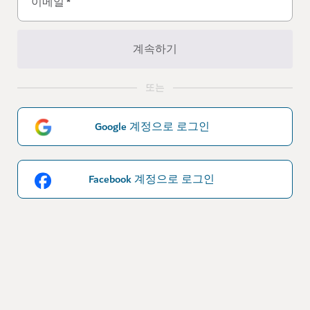
이메일
*
계속하기
또는
Google 계정으로 로그인
Facebook 계정으로 로그인