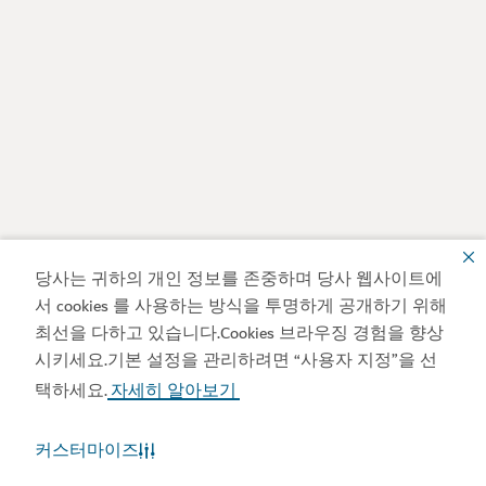
당사는 귀하의 개인 정보를 존중하며 당사 웹사이트에
서 cookies 를 사용하는 방식을 투명하게 공개하기 위해
최선을 다하고 있습니다.Cookies 브라우징 경험을 향상
시키세요.기본 설정을 관리하려면 “사용자 지정”을 선
택하세요.
자세히 알아보기
커스터마이즈