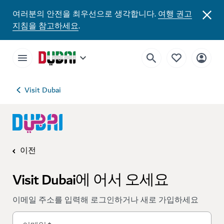
여러분의 안전을 최우선으로 생각합니다.
여행 권고
지침을 참고하세요
.
Visit Dubai
이전
Visit Dubai에 어서 오세요
이메일 주소를 입력해 로그인하거나 새로 가입하세요