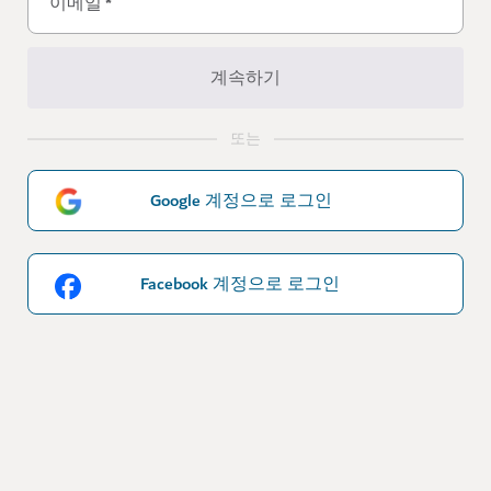
이메일
*
계속하기
또는
Google 계정으로 로그인
Facebook 계정으로 로그인