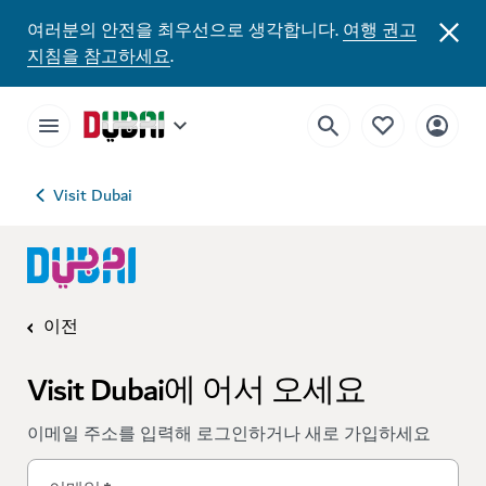
여러분의 안전을 최우선으로 생각합니다.
여행 권고
지침을 참고하세요
.
Visit Dubai
이전
Visit Dubai에 어서 오세요
이메일 주소를 입력해 로그인하거나 새로 가입하세요