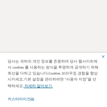
당사는 귀하의 개인 정보를 존중하며 당사 웹사이트에
서 cookies 를 사용하는 방식을 투명하게 공개하기 위해
최선을 다하고 있습니다.Cookies 브라우징 경험을 향상
시키세요.기본 설정을 관리하려면 “사용자 지정”을 선
택하세요.
자세히 알아보기
커스터마이즈