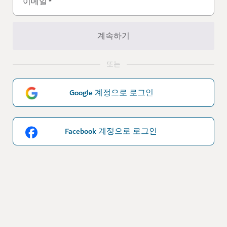
이메일
*
계속하기
또는
Google 계정으로 로그인
Facebook 계정으로 로그인