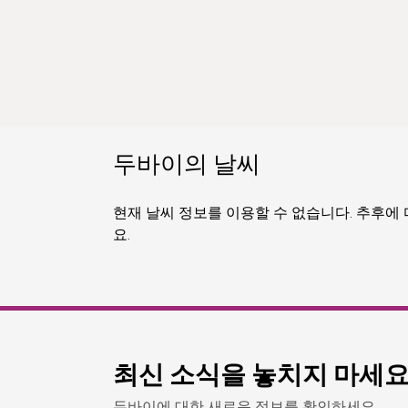
두바이의 날씨
현재 날씨 정보를 이용할 수 없습니다. 추후에
요.
최신 소식을 놓치지 마세
두바이에 대한 새로운 정보를 확인하세요