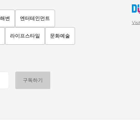
해변
엔터테인먼트
Vis
라이프스타일
문화예술