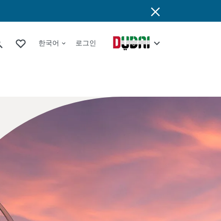
한국어
로그인