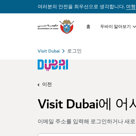
여러분의 안전을 최우선으로 생각합니다.
여행
홈
두바이 알아보기
Visit Dubai
로그인
이전
Visit Dubai에
이메일 주소를 입력해 로그인하거나 새로