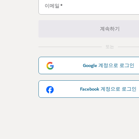
이메일
*
계속하기
또는
Google 계정으로 로그인
Facebook 계정으로 로그인