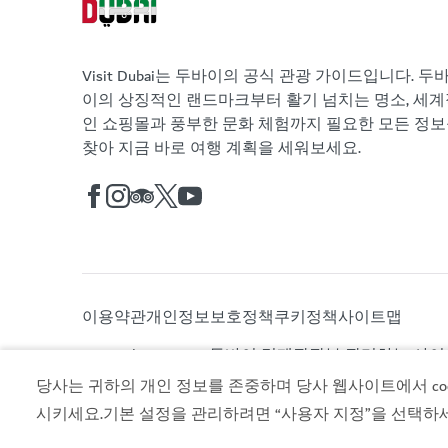
Visit Dubai는 두바이의 공식 관광 가이드입니다. 두
이의 상징적인 랜드마크부터 활기 넘치는 명소, 세계
인 쇼핑몰과 풍부한 문화 체험까지 필요한 모든 정
찾아 지금 바로 여행 계획을 세워보세요.
이용약관
개인정보보호정책
쿠키정책
사이트맵
Copyright © 2026. 두바이 경제관광부 관리하는 사
당사는 귀하의 개인 정보를 존중하며 당사 웹사이트에서 cook
시키세요.기본 설정을 관리하려면 “사용자 지정”을 선택하