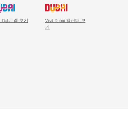
it Dubai 앱 보기
Visit Dubai 캘린더 보
기